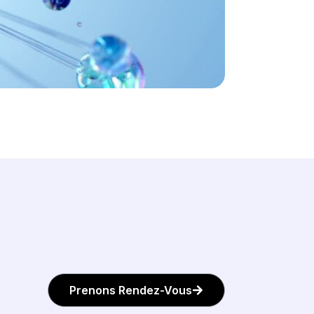
Prenons Rendez-Vous