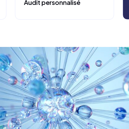
Audit personnalisé