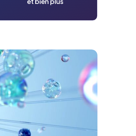
et bien plus