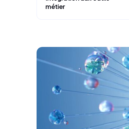
métier