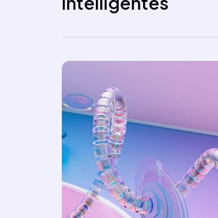
intelligentes