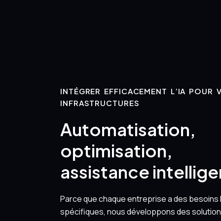
INTÉGRER EFFICACEMENT L’IA POUR 
INFRASTRUCTURES
Automatisation,
optimisation,
assistance intellig
Parce que chaque entreprise a des besoins 
spécifiques, nous développons des solutio