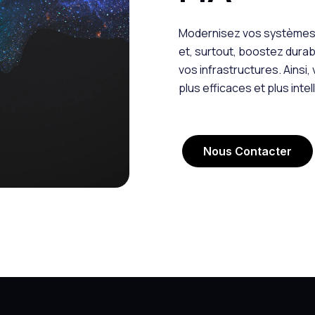
Modernisez vos systèmes,
et, surtout, boostez dura
vos infrastructures. Ainsi
plus efficaces et plus intel
Nous Contacter