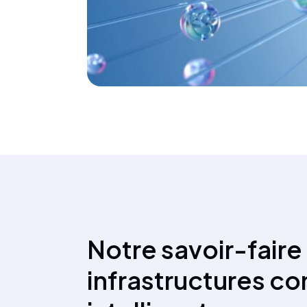
Notre savoir-faire
infrastructures c