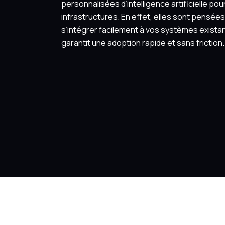
personnalisées d’intelligence artificielle pou
infrastructures. En effet, elles sont pensée
s’intégrer facilement à vos systèmes existan
garantit une adoption rapide et sans friction.